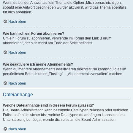
Wenn du bei der Antwort auf ein Thema die Option „Mich benachrichtigen,
sobald eine Antwort geschrieben wurde“ aktivierst, wird das Thema ebenfalls
für dich abonniert.
Nach oben
Wie kann ich ein Forum abonnieren?
Um ein Forum zu abonnieren, verwende im Forum den Link „Forum
abonnieren“, der sich meist am Ende der Seite befindet.
Nach oben
Wie deaktiviere ich meine Abonnements?
Wenn du mehrere Abonnements deaktivieren möchtest, so kannst du dies im
persönlichen Bereich unter „Einstieg“ – „Abonnements verwalten“ machen.
Nach oben
Dateianhänge
Welche Dateianhänge sind in diesem Forum zulässig?
Die Board-Administration kann bestimmte Dateitypen zulassen oder verbieten.
Falls du dir nicht sicher bist, welche Dateitypen du anhängen kannst und du
Unterstützung benötigst, wende dich bitte an die Board-Administration.
Nach oben