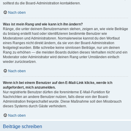
solltest du die Board-Administration kontaktieren.
Nach oben
Was ist mein Rang und wie kann ich ihn ändern?
Ränge, die unter deinem Benutzernamen stehen, zeigen an, wie viele Beiträge
du bislang erstellt hast oder identifizieren bestimmte Benutzer wie
Moderatoren und Administratoren. Normalerweise kannst du den Wortlaut
eines Ranges nicht direkt ändern, da sie von der Board-Administration
festgelegt wurden. Bitte schreibe keine sinnlosen Beiträge, nur um deinen
Rang zu erhöhen — die meisten Boards dulden dieses Verhalten nicht und ein
Moderator oder Administrator wird deinen Rang unter Umständen einfach
wieder zurücksetzen.
Nach oben
Wenn ich bei einem Benutzer auf den E-Mail-Link klicke, werde ich
aufgefordert, mich anzumelden.
Nur registrierte Benutzer dürfen die foreninterne E-Mail-Funktion für
Nachrichten an andere Benutzer nutzen, falls diese von der Board-
Administration freigeschaltet wurde. Diese Maßnahme soll den Missbrauch
dieses Systems durch Gäste verhindern.
Nach oben
Beiträge schreiben