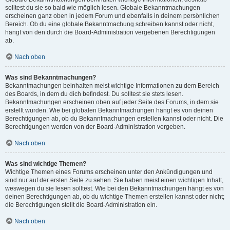
solltest du sie so bald wie möglich lesen. Globale Bekanntmachungen
erscheinen ganz oben in jedem Forum und ebenfalls in deinem persönlichen
Bereich. Ob du eine globale Bekanntmachung schreiben kannst oder nicht,
hängt von den durch die Board-Administration vergebenen Berechtigungen
ab.
Nach oben
Was sind Bekanntmachungen?
Bekanntmachungen beinhalten meist wichtige Informationen zu dem Bereich
des Boards, in dem du dich befindest. Du solltest sie stets lesen.
Bekanntmachungen erscheinen oben auf jeder Seite des Forums, in dem sie
erstellt wurden. Wie bei globalen Bekanntmachungen hängt es von deinen
Berechtigungen ab, ob du Bekanntmachungen erstellen kannst oder nicht. Die
Berechtigungen werden von der Board-Administration vergeben.
Nach oben
Was sind wichtige Themen?
Wichtige Themen eines Forums erscheinen unter den Ankündigungen und
sind nur auf der ersten Seite zu sehen. Sie haben meist einen wichtigen Inhalt,
weswegen du sie lesen solltest. Wie bei den Bekanntmachungen hängt es von
deinen Berechtigungen ab, ob du wichtige Themen erstellen kannst oder nicht;
die Berechtigungen stellt die Board-Administration ein.
Nach oben