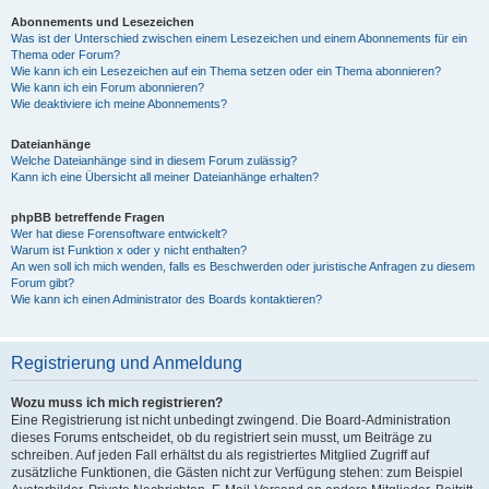
Abonnements und Lesezeichen
Was ist der Unterschied zwischen einem Lesezeichen und einem Abonnements für ein
Thema oder Forum?
Wie kann ich ein Lesezeichen auf ein Thema setzen oder ein Thema abonnieren?
Wie kann ich ein Forum abonnieren?
Wie deaktiviere ich meine Abonnements?
Dateianhänge
Welche Dateianhänge sind in diesem Forum zulässig?
Kann ich eine Übersicht all meiner Dateianhänge erhalten?
phpBB betreffende Fragen
Wer hat diese Forensoftware entwickelt?
Warum ist Funktion x oder y nicht enthalten?
An wen soll ich mich wenden, falls es Beschwerden oder juristische Anfragen zu diesem
Forum gibt?
Wie kann ich einen Administrator des Boards kontaktieren?
Registrierung und Anmeldung
Wozu muss ich mich registrieren?
Eine Registrierung ist nicht unbedingt zwingend. Die Board-Administration
dieses Forums entscheidet, ob du registriert sein musst, um Beiträge zu
schreiben. Auf jeden Fall erhältst du als registriertes Mitglied Zugriff auf
zusätzliche Funktionen, die Gästen nicht zur Verfügung stehen: zum Beispiel