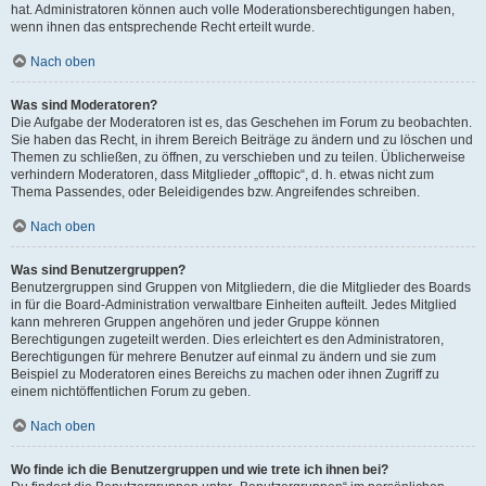
hat. Administratoren können auch volle Moderationsberechtigungen haben,
wenn ihnen das entsprechende Recht erteilt wurde.
Nach oben
Was sind Moderatoren?
Die Aufgabe der Moderatoren ist es, das Geschehen im Forum zu beobachten.
Sie haben das Recht, in ihrem Bereich Beiträge zu ändern und zu löschen und
Themen zu schließen, zu öffnen, zu verschieben und zu teilen. Üblicherweise
verhindern Moderatoren, dass Mitglieder „offtopic“, d. h. etwas nicht zum
Thema Passendes, oder Beleidigendes bzw. Angreifendes schreiben.
Nach oben
Was sind Benutzergruppen?
Benutzergruppen sind Gruppen von Mitgliedern, die die Mitglieder des Boards
in für die Board-Administration verwaltbare Einheiten aufteilt. Jedes Mitglied
kann mehreren Gruppen angehören und jeder Gruppe können
Berechtigungen zugeteilt werden. Dies erleichtert es den Administratoren,
Berechtigungen für mehrere Benutzer auf einmal zu ändern und sie zum
Beispiel zu Moderatoren eines Bereichs zu machen oder ihnen Zugriff zu
einem nichtöffentlichen Forum zu geben.
Nach oben
Wo finde ich die Benutzergruppen und wie trete ich ihnen bei?