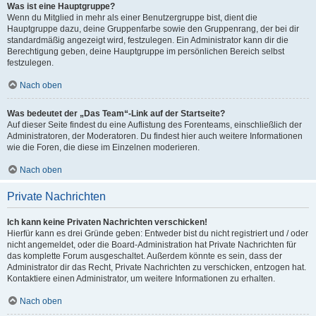
Was ist eine Hauptgruppe?
Wenn du Mitglied in mehr als einer Benutzergruppe bist, dient die
Hauptgruppe dazu, deine Gruppenfarbe sowie den Gruppenrang, der bei dir
standardmäßig angezeigt wird, festzulegen. Ein Administrator kann dir die
Berechtigung geben, deine Hauptgruppe im persönlichen Bereich selbst
festzulegen.
Nach oben
Was bedeutet der „Das Team“-Link auf der Startseite?
Auf dieser Seite findest du eine Auflistung des Forenteams, einschließlich der
Administratoren, der Moderatoren. Du findest hier auch weitere Informationen
wie die Foren, die diese im Einzelnen moderieren.
Nach oben
Private Nachrichten
Ich kann keine Privaten Nachrichten verschicken!
Hierfür kann es drei Gründe geben: Entweder bist du nicht registriert und / oder
nicht angemeldet, oder die Board-Administration hat Private Nachrichten für
das komplette Forum ausgeschaltet. Außerdem könnte es sein, dass der
Administrator dir das Recht, Private Nachrichten zu verschicken, entzogen hat.
Kontaktiere einen Administrator, um weitere Informationen zu erhalten.
Nach oben