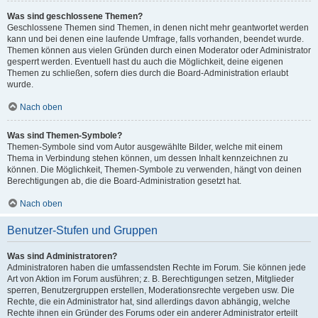
Was sind geschlossene Themen?
Geschlossene Themen sind Themen, in denen nicht mehr geantwortet werden
kann und bei denen eine laufende Umfrage, falls vorhanden, beendet wurde.
Themen können aus vielen Gründen durch einen Moderator oder Administrator
gesperrt werden. Eventuell hast du auch die Möglichkeit, deine eigenen
Themen zu schließen, sofern dies durch die Board-Administration erlaubt
wurde.
Nach oben
Was sind Themen-Symbole?
Themen-Symbole sind vom Autor ausgewählte Bilder, welche mit einem
Thema in Verbindung stehen können, um dessen Inhalt kennzeichnen zu
können. Die Möglichkeit, Themen-Symbole zu verwenden, hängt von deinen
Berechtigungen ab, die die Board-Administration gesetzt hat.
Nach oben
Benutzer-Stufen und Gruppen
Was sind Administratoren?
Administratoren haben die umfassendsten Rechte im Forum. Sie können jede
Art von Aktion im Forum ausführen; z. B. Berechtigungen setzen, Mitglieder
sperren, Benutzergruppen erstellen, Moderationsrechte vergeben usw. Die
Rechte, die ein Administrator hat, sind allerdings davon abhängig, welche
Rechte ihnen ein Gründer des Forums oder ein anderer Administrator erteilt