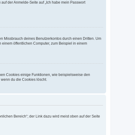
du auf der Anmelde-Seite auf „Ich habe mein Passwort
den Missbrauch deines Benutzerkontos durch einen Dritten. Um
 einem öffentlichen Computer, zum Beispiel in einem
chen Cookies einige Funktionen, wie beispielsweise den
, wenn du die Cookies löscht.
nlichen Bereich“; der Link dazu wird meist oben auf der Seite