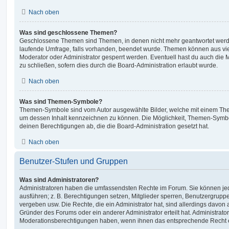
Nach oben
Was sind geschlossene Themen?
Geschlossene Themen sind Themen, in denen nicht mehr geantwortet werd
laufende Umfrage, falls vorhanden, beendet wurde. Themen können aus vi
Moderator oder Administrator gesperrt werden. Eventuell hast du auch die
zu schließen, sofern dies durch die Board-Administration erlaubt wurde.
Nach oben
Was sind Themen-Symbole?
Themen-Symbole sind vom Autor ausgewählte Bilder, welche mit einem Th
um dessen Inhalt kennzeichnen zu können. Die Möglichkeit, Themen-Symb
deinen Berechtigungen ab, die die Board-Administration gesetzt hat.
Nach oben
Benutzer-Stufen und Gruppen
Was sind Administratoren?
Administratoren haben die umfassendsten Rechte im Forum. Sie können jed
ausführen; z. B. Berechtigungen setzen, Mitglieder sperren, Benutzergrupp
vergeben usw. Die Rechte, die ein Administrator hat, sind allerdings davo
Gründer des Forums oder ein anderer Administrator erteilt hat. Administrat
Moderationsberechtigungen haben, wenn ihnen das entsprechende Recht er