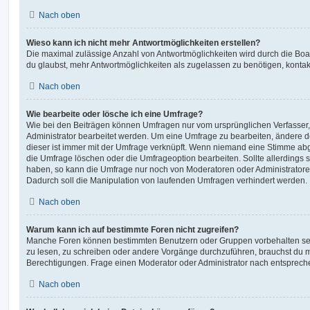
Nach oben
Wieso kann ich nicht mehr Antwortmöglichkeiten erstellen?
Die maximal zulässige Anzahl von Antwortmöglichkeiten wird durch die Boa
du glaubst, mehr Antwortmöglichkeiten als zugelassen zu benötigen, kontakt
Nach oben
Wie bearbeite oder lösche ich eine Umfrage?
Wie bei den Beiträgen können Umfragen nur vom ursprünglichen Verfasser
Administrator bearbeitet werden. Um eine Umfrage zu bearbeiten, ändere d
dieser ist immer mit der Umfrage verknüpft. Wenn niemand eine Stimme a
die Umfrage löschen oder die Umfrageoption bearbeiten. Sollte allerdings
haben, so kann die Umfrage nur noch von Moderatoren oder Administratore
Dadurch soll die Manipulation von laufenden Umfragen verhindert werden.
Nach oben
Warum kann ich auf bestimmte Foren nicht zugreifen?
Manche Foren können bestimmten Benutzern oder Gruppen vorbehalten sei
zu lesen, zu schreiben oder andere Vorgänge durchzuführen, brauchst du
Berechtigungen. Frage einen Moderator oder Administrator nach entsprec
Nach oben