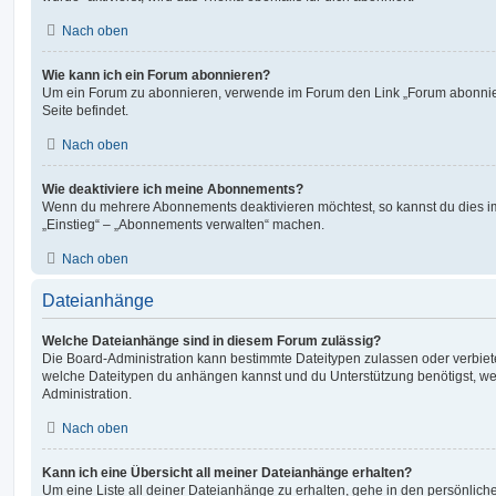
Nach oben
Wie kann ich ein Forum abonnieren?
Um ein Forum zu abonnieren, verwende im Forum den Link „Forum abonnier
Seite befindet.
Nach oben
Wie deaktiviere ich meine Abonnements?
Wenn du mehrere Abonnements deaktivieren möchtest, so kannst du dies im
„Einstieg“ – „Abonnements verwalten“ machen.
Nach oben
Dateianhänge
Welche Dateianhänge sind in diesem Forum zulässig?
Die Board-Administration kann bestimmte Dateitypen zulassen oder verbieten.
welche Dateitypen du anhängen kannst und du Unterstützung benötigst, wen
Administration.
Nach oben
Kann ich eine Übersicht all meiner Dateianhänge erhalten?
Um eine Liste all deiner Dateianhänge zu erhalten, gehe in den persönliche