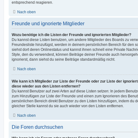
entsprechend reagieren.
Nach oben
Freunde und ignorierte Mitglieder
Wozu benötige ich die Listen der Freunde und ignorierten Mitglieder?
Du kannst diese Listen benutzen, um andere Mitglieder des Boards zu verwal
Freundesliste hinzufügst, werden in deinem persönlichen Bereich für den sch
siehst dort deren Onlinestatus und kannst ihnen schnell eine Private Nach
Style, den du verwendest, können Beiträge deiner Freunde auch hervorge
ignorierst, dann siehst du seine Beiträge standardmäßig nicht.
Nach oben
Wie kann ich Mitglieder zur Liste der Freunde oder zur Liste der ignorier
diese wieder aus den Listen entfernen?
Du kannst Benutzer auf zwei Arten auf diese Listen setzen: In jedem Benutze
zum Hinzufügen zur Liste der Freunde und einen zum Ignorieren des Benu
persönlichen Bereich direkt Benutzer zu den Listen hinzufügen, indem du 
gleicher Stelle kannst du sie auch wieder von den Listen entfernen.
Nach oben
Die Foren durchsuchen