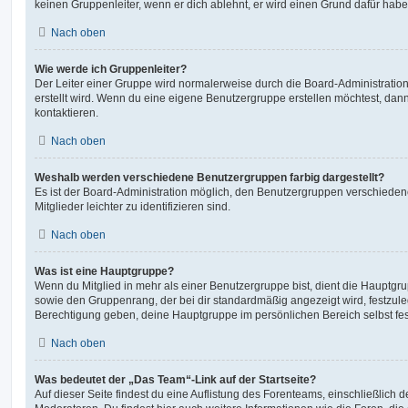
keinen Gruppenleiter, wenn er dich ablehnt, er wird einen Grund dafür habe
Nach oben
Wie werde ich Gruppenleiter?
Der Leiter einer Gruppe wird normalerweise durch die Board-Administration
erstellt wird. Wenn du eine eigene Benutzergruppe erstellen möchtest, dann 
kontaktieren.
Nach oben
Weshalb werden verschiedene Benutzergruppen farbig dargestellt?
Es ist der Board-Administration möglich, den Benutzergruppen verschieden
Mitglieder leichter zu identifizieren sind.
Nach oben
Was ist eine Hauptgruppe?
Wenn du Mitglied in mehr als einer Benutzergruppe bist, dient die Hauptg
sowie den Gruppenrang, der bei dir standardmäßig angezeigt wird, festzuleg
Berechtigung geben, deine Hauptgruppe im persönlichen Bereich selbst fe
Nach oben
Was bedeutet der „Das Team“-Link auf der Startseite?
Auf dieser Seite findest du eine Auflistung des Forenteams, einschließlich d