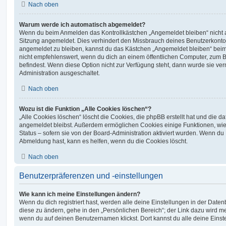
Nach oben
Warum werde ich automatisch abgemeldet?
Wenn du beim Anmelden das Kontrollkästchen „Angemeldet bleiben“ nicht au
Sitzung angemeldet. Dies verhindert den Missbrauch deines Benutzerkonto
angemeldet zu bleiben, kannst du das Kästchen „Angemeldet bleiben“ bei
nicht empfehlenswert, wenn du dich an einem öffentlichen Computer, zum Be
befindest. Wenn diese Option nicht zur Verfügung steht, dann wurde sie ver
Administration ausgeschaltet.
Nach oben
Wozu ist die Funktion „Alle Cookies löschen“?
„Alle Cookies löschen“ löscht die Cookies, die phpBB erstellt hat und die d
angemeldet bleibst. Außerdem ermöglichen Cookies einige Funktionen, wie
Status – sofern sie von der Board-Administration aktiviert wurden. Wenn du
Abmeldung hast, kann es helfen, wenn du die Cookies löscht.
Nach oben
Benutzerpräferenzen und -einstellungen
Wie kann ich meine Einstellungen ändern?
Wenn du dich registriert hast, werden alle deine Einstellungen in der Dat
diese zu ändern, gehe in den „Persönlichen Bereich“; der Link dazu wird me
wenn du auf deinen Benutzernamen klickst. Dort kannst du alle deine Einst