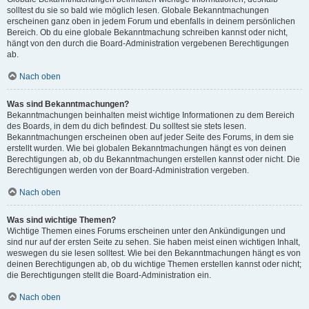
solltest du sie so bald wie möglich lesen. Globale Bekanntmachungen
erscheinen ganz oben in jedem Forum und ebenfalls in deinem persönlichen
Bereich. Ob du eine globale Bekanntmachung schreiben kannst oder nicht,
hängt von den durch die Board-Administration vergebenen Berechtigungen
ab.
Nach oben
Was sind Bekanntmachungen?
Bekanntmachungen beinhalten meist wichtige Informationen zu dem Bereich
des Boards, in dem du dich befindest. Du solltest sie stets lesen.
Bekanntmachungen erscheinen oben auf jeder Seite des Forums, in dem sie
erstellt wurden. Wie bei globalen Bekanntmachungen hängt es von deinen
Berechtigungen ab, ob du Bekanntmachungen erstellen kannst oder nicht. Die
Berechtigungen werden von der Board-Administration vergeben.
Nach oben
Was sind wichtige Themen?
Wichtige Themen eines Forums erscheinen unter den Ankündigungen und
sind nur auf der ersten Seite zu sehen. Sie haben meist einen wichtigen Inhalt,
weswegen du sie lesen solltest. Wie bei den Bekanntmachungen hängt es von
deinen Berechtigungen ab, ob du wichtige Themen erstellen kannst oder nicht;
die Berechtigungen stellt die Board-Administration ein.
Nach oben