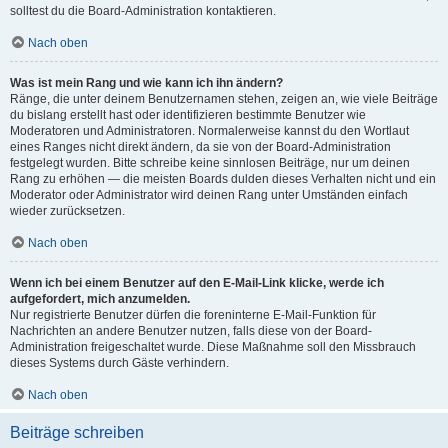
solltest du die Board-Administration kontaktieren.
Nach oben
Was ist mein Rang und wie kann ich ihn ändern?
Ränge, die unter deinem Benutzernamen stehen, zeigen an, wie viele Beiträge
du bislang erstellt hast oder identifizieren bestimmte Benutzer wie
Moderatoren und Administratoren. Normalerweise kannst du den Wortlaut
eines Ranges nicht direkt ändern, da sie von der Board-Administration
festgelegt wurden. Bitte schreibe keine sinnlosen Beiträge, nur um deinen
Rang zu erhöhen — die meisten Boards dulden dieses Verhalten nicht und ein
Moderator oder Administrator wird deinen Rang unter Umständen einfach
wieder zurücksetzen.
Nach oben
Wenn ich bei einem Benutzer auf den E-Mail-Link klicke, werde ich
aufgefordert, mich anzumelden.
Nur registrierte Benutzer dürfen die foreninterne E-Mail-Funktion für
Nachrichten an andere Benutzer nutzen, falls diese von der Board-
Administration freigeschaltet wurde. Diese Maßnahme soll den Missbrauch
dieses Systems durch Gäste verhindern.
Nach oben
Beiträge schreiben