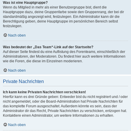
Was ist eine Hauptgruppe?
Wenn du Mitglied in mehr als einer Benutzergruppe bist, dient die
Hauptgruppe dazu, deine Gruppenfarbe sowie den Gruppenrang, der bei dir
standardmäßig angezeigt wird, festzulegen. Ein Administrator kann dir die
Berechtigung geben, deine Hauptgruppe im persönlichen Bereich selbst
festzulegen.
Nach oben
Was bedeutet der „Das Team“-Link auf der Startseite?
Auf dieser Seite findest du eine Auflistung des Forenteams, einschließlich der
Administratoren, der Moderatoren. Du findest hier auch weitere Informationen
wie die Foren, die diese im Einzelnen moderieren.
Nach oben
Private Nachrichten
Ich kann keine Privaten Nachrichten verschicken!
Hierfür kann es drei Gründe geben: Entweder bist du nicht registriert und / oder
nicht angemeldet, oder die Board-Administration hat Private Nachrichten für
das komplette Forum ausgeschaltet. Außerdem könnte es sein, dass der
Administrator dir das Recht, Private Nachrichten zu verschicken, entzogen hat.
Kontaktiere einen Administrator, um weitere Informationen zu erhalten.
Nach oben