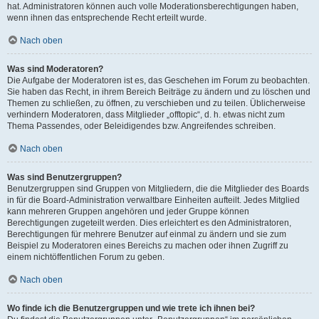
hat. Administratoren können auch volle Moderationsberechtigungen haben,
wenn ihnen das entsprechende Recht erteilt wurde.
Nach oben
Was sind Moderatoren?
Die Aufgabe der Moderatoren ist es, das Geschehen im Forum zu beobachten.
Sie haben das Recht, in ihrem Bereich Beiträge zu ändern und zu löschen und
Themen zu schließen, zu öffnen, zu verschieben und zu teilen. Üblicherweise
verhindern Moderatoren, dass Mitglieder „offtopic“, d. h. etwas nicht zum
Thema Passendes, oder Beleidigendes bzw. Angreifendes schreiben.
Nach oben
Was sind Benutzergruppen?
Benutzergruppen sind Gruppen von Mitgliedern, die die Mitglieder des Boards
in für die Board-Administration verwaltbare Einheiten aufteilt. Jedes Mitglied
kann mehreren Gruppen angehören und jeder Gruppe können
Berechtigungen zugeteilt werden. Dies erleichtert es den Administratoren,
Berechtigungen für mehrere Benutzer auf einmal zu ändern und sie zum
Beispiel zu Moderatoren eines Bereichs zu machen oder ihnen Zugriff zu
einem nichtöffentlichen Forum zu geben.
Nach oben
Wo finde ich die Benutzergruppen und wie trete ich ihnen bei?