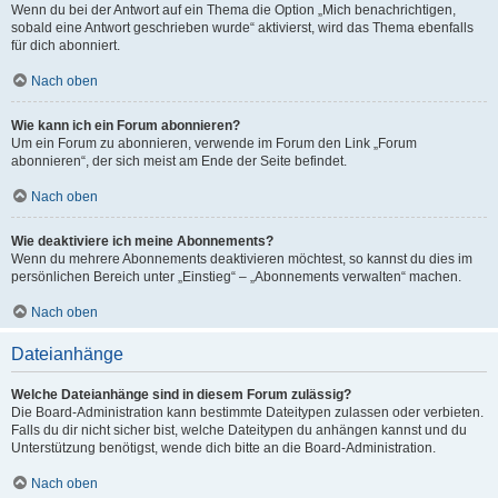
Wenn du bei der Antwort auf ein Thema die Option „Mich benachrichtigen,
sobald eine Antwort geschrieben wurde“ aktivierst, wird das Thema ebenfalls
für dich abonniert.
Nach oben
Wie kann ich ein Forum abonnieren?
Um ein Forum zu abonnieren, verwende im Forum den Link „Forum
abonnieren“, der sich meist am Ende der Seite befindet.
Nach oben
Wie deaktiviere ich meine Abonnements?
Wenn du mehrere Abonnements deaktivieren möchtest, so kannst du dies im
persönlichen Bereich unter „Einstieg“ – „Abonnements verwalten“ machen.
Nach oben
Dateianhänge
Welche Dateianhänge sind in diesem Forum zulässig?
Die Board-Administration kann bestimmte Dateitypen zulassen oder verbieten.
Falls du dir nicht sicher bist, welche Dateitypen du anhängen kannst und du
Unterstützung benötigst, wende dich bitte an die Board-Administration.
Nach oben