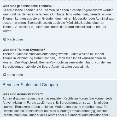
Was sind geschlossene Themen?
Geschlossene Themen sind Themen, in denen nicht mehr geantwortet werden
kann und bei denen eine laufende Umfrage, falls vorhanden, beendet wurde.
Themen können aus vielen Gründen durch einen Moderator oder Administrator
gesperrt werden. Eventuell hast du auch die Möglichkeit, deine eigenen
Themen zu schließen, sofern dies durch die Board-Administration erlaubt
wurde.
Nach oben
Was sind Themen-Symbole?
Themen-Symbole sind vom Autor ausgewählte Bilder, welche mit einem
Thema in Verbindung stehen können, um dessen Inhalt kennzeichnen zu
können. Die Möglichkeit, Themen-Symbole zu verwenden, hängt von deinen
Berechtigungen ab, die die Board-Administration gesetzt hat.
Nach oben
Benutzer-Stufen und Gruppen
Was sind Administratoren?
Administratoren haben die umfassendsten Rechte im Forum. Sie können jede
Art von Aktion im Forum ausführen; z. B. Berechtigungen setzen, Mitglieder
sperren, Benutzergruppen erstellen, Moderationsrechte vergeben usw. Die
Rechte, die ein Administrator hat, sind allerdings davon abhängig, welche
Rechte ihnen ein Gründer des Forums oder ein anderer Administrator erteilt