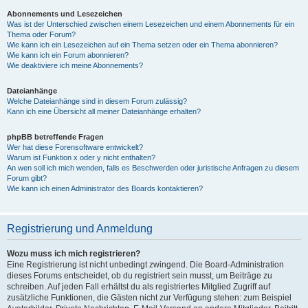
Abonnements und Lesezeichen
Was ist der Unterschied zwischen einem Lesezeichen und einem Abonnements für ein
Thema oder Forum?
Wie kann ich ein Lesezeichen auf ein Thema setzen oder ein Thema abonnieren?
Wie kann ich ein Forum abonnieren?
Wie deaktiviere ich meine Abonnements?
Dateianhänge
Welche Dateianhänge sind in diesem Forum zulässig?
Kann ich eine Übersicht all meiner Dateianhänge erhalten?
phpBB betreffende Fragen
Wer hat diese Forensoftware entwickelt?
Warum ist Funktion x oder y nicht enthalten?
An wen soll ich mich wenden, falls es Beschwerden oder juristische Anfragen zu diesem
Forum gibt?
Wie kann ich einen Administrator des Boards kontaktieren?
Registrierung und Anmeldung
Wozu muss ich mich registrieren?
Eine Registrierung ist nicht unbedingt zwingend. Die Board-Administration
dieses Forums entscheidet, ob du registriert sein musst, um Beiträge zu
schreiben. Auf jeden Fall erhältst du als registriertes Mitglied Zugriff auf
zusätzliche Funktionen, die Gästen nicht zur Verfügung stehen: zum Beispiel