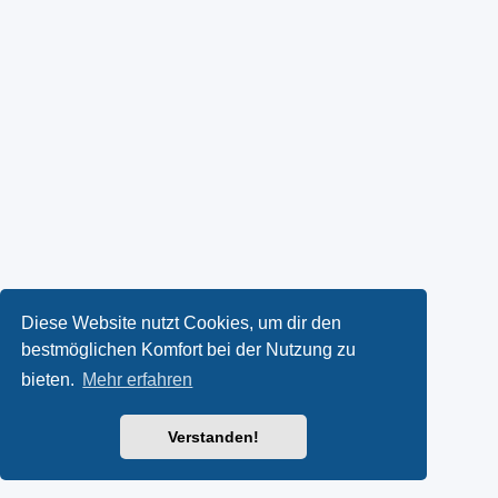
Diese Website nutzt Cookies, um dir den
bestmöglichen Komfort bei der Nutzung zu
bieten.
Mehr erfahren
Verstanden!