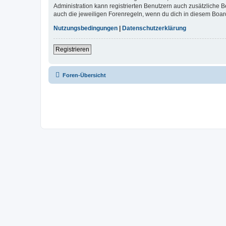
Administration kann registrierten Benutzern auch zusätzliche
auch die jeweiligen Forenregeln, wenn du dich in diesem Boar
Nutzungsbedingungen
|
Datenschutzerklärung
Registrieren
Foren-Übersicht