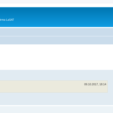
Firma LaSAT
09.10.2017, 18:14