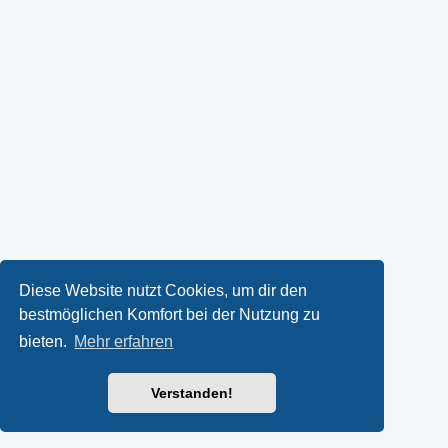
Diese Website nutzt Cookies, um dir den
bestmöglichen Komfort bei der Nutzung zu
bieten.
Mehr erfahren
Verstanden!