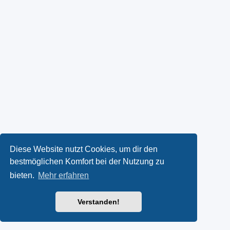
Diese Website nutzt Cookies, um dir den
bestmöglichen Komfort bei der Nutzung zu
bieten.
Mehr erfahren
Verstanden!