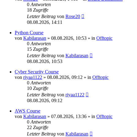
0
Antworten
18
Zugriffe
Letzter Beitrag
von
Rose20
08.08.2026, 14:11
Python Course
von
Kabilarasan
»
08.08.2026, 10:53
» in
Offtopic
0
Antworten
15
Zugriffe
Letzter Beitrag
von
Kabilarasan
08.08.2026, 10:53
Cyber Security Course
von
riyaa1122
»
08.08.2026, 09:12
» in
Offtopic
0
Antworten
10
Zugriffe
Letzter Beitrag
von
riyaa1122
08.08.2026, 09:12
AWS Course
von
Kabilarasan
»
07.08.2026, 13:36
» in
Offtopic
0
Antworten
22
Zugriffe
Letzter Beitrag
von
Kabilarasan