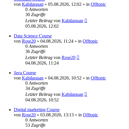
von
Kabilarasan
»
05.08.2026, 12:02
» in
Offtopic
0
Antworten
30
Zugriffe
Letzter Beitrag
von
Kabilarasan
05.08.2026, 12:02
Data Science Course
von
Rose20
»
04.08.2026, 11:24
» in
Offtopic
0
Antworten
36
Zugriffe
Letzter Beitrag
von
Rose20
04.08.2026, 11:24
Java Course
von
Kabilarasan
»
04.08.2026, 10:52
» in
Offtopic
0
Antworten
34
Zugriffe
Letzter Beitrag
von
Kabilarasan
04.08.2026, 10:52
Digital marketing Course
von
Rose20
»
03.08.2026, 13:13
» in
Offtopic
0
Antworten
53
Zugriffe