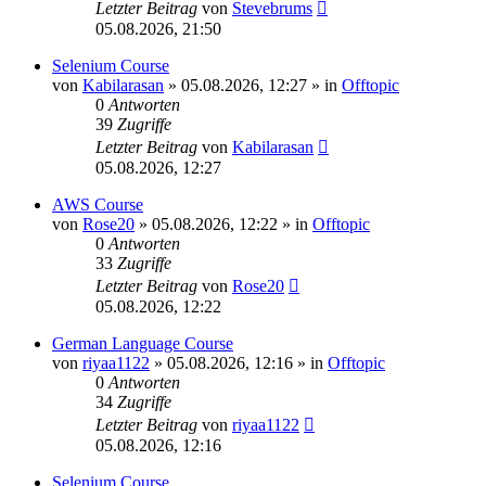
Letzter Beitrag
von
Stevebrums
05.08.2026, 21:50
Selenium Course
von
Kabilarasan
»
05.08.2026, 12:27
» in
Offtopic
0
Antworten
39
Zugriffe
Letzter Beitrag
von
Kabilarasan
05.08.2026, 12:27
AWS Course
von
Rose20
»
05.08.2026, 12:22
» in
Offtopic
0
Antworten
33
Zugriffe
Letzter Beitrag
von
Rose20
05.08.2026, 12:22
German Language Course
von
riyaa1122
»
05.08.2026, 12:16
» in
Offtopic
0
Antworten
34
Zugriffe
Letzter Beitrag
von
riyaa1122
05.08.2026, 12:16
Selenium Course