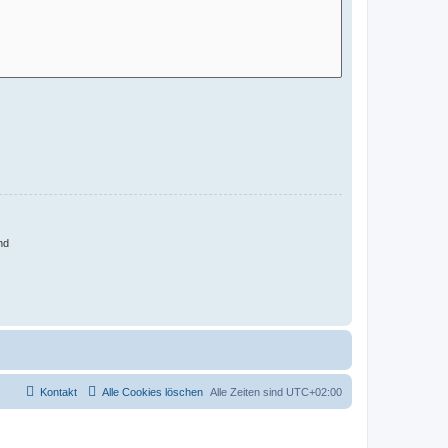
nd
Kontakt
Alle Cookies löschen
Alle Zeiten sind
UTC+02:00