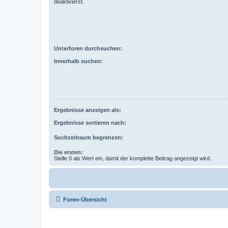
deaktivierst.
Unterforen durchsuchen:
Innerhalb suchen:
Ergebnisse anzeigen als:
Ergebnisse sortieren nach:
Suchzeitraum begrenzen:
Die ersten:
Stelle 0 als Wert ein, damit der komplette Beitrag angezeigt wird.
Foren-Übersicht