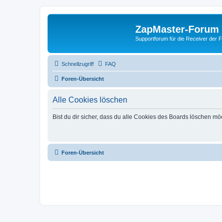
ZapMaster-Forum
Supportforum für die Receiver der 
Schnellzugriff
FAQ
Foren-Übersicht
Alle Cookies löschen
Bist du dir sicher, dass du alle Cookies des Boards löschen mö
Foren-Übersicht