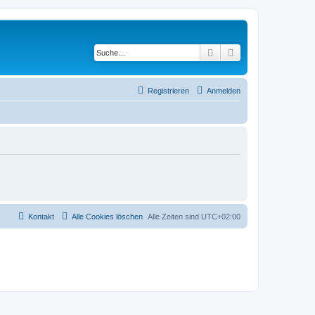
Suche
Erweiterte Suche
Registrieren
Anmelden
Kontakt
Alle Cookies löschen
Alle Zeiten sind
UTC+02:00