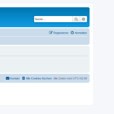
Suche
Erweiterte Suche
Registrieren
Anmelden
Kontakt
Alle Cookies löschen
Alle Zeiten sind
UTC+02:00