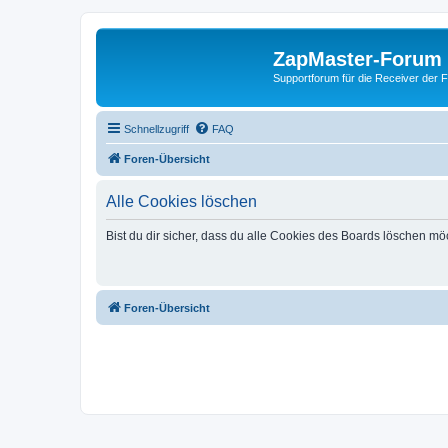
ZapMaster-Forum
Supportforum für die Receiver der 
Schnellzugriff
FAQ
Foren-Übersicht
Alle Cookies löschen
Bist du dir sicher, dass du alle Cookies des Boards löschen mö
Foren-Übersicht