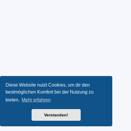
Diese Website nutzt Cookies, um dir den
bestmöglichen Komfort bei der Nutzung zu
bieten.
Mehr erfahren
Verstanden!