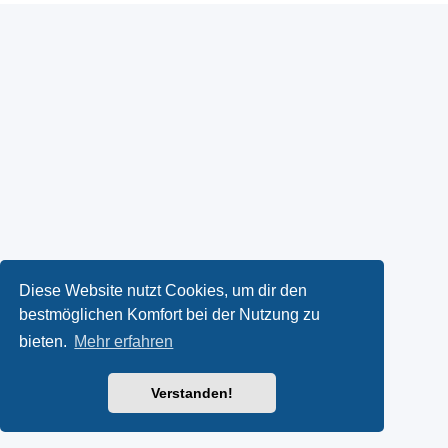
Diese Website nutzt Cookies, um dir den
bestmöglichen Komfort bei der Nutzung zu
bieten.
Mehr erfahren
Verstanden!