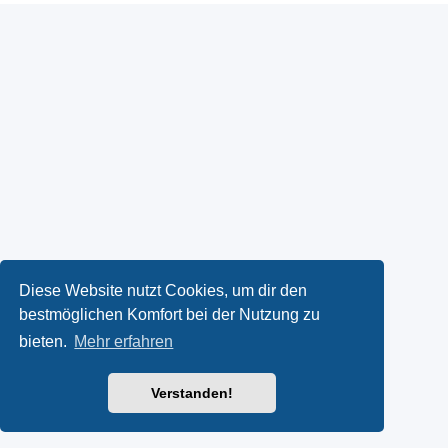
Diese Website nutzt Cookies, um dir den
bestmöglichen Komfort bei der Nutzung zu
bieten.
Mehr erfahren
Verstanden!