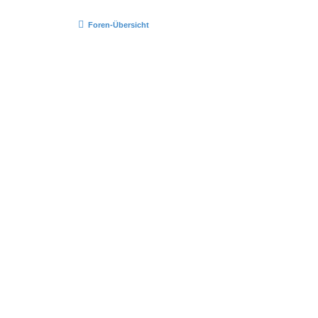
Foren-Übersicht