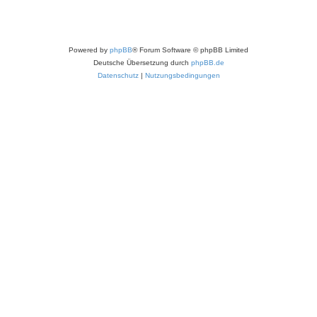
Powered by
phpBB
® Forum Software © phpBB Limited
Deutsche Übersetzung durch
phpBB.de
Datenschutz
|
Nutzungsbedingungen