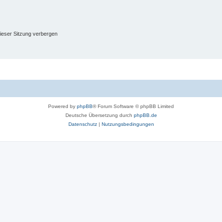
ieser Sitzung verbergen
Powered by
phpBB
® Forum Software © phpBB Limited
Deutsche Übersetzung durch
phpBB.de
Datenschutz
|
Nutzungsbedingungen