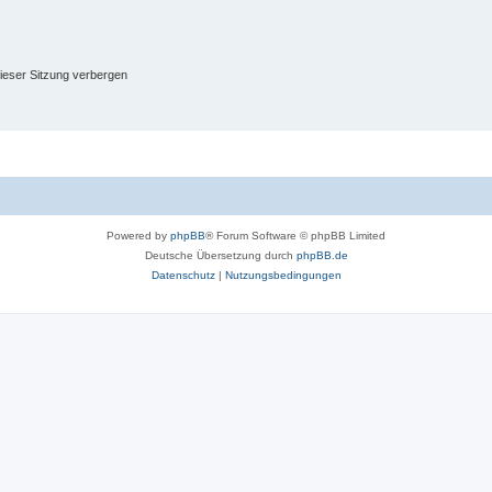
ieser Sitzung verbergen
Powered by
phpBB
® Forum Software © phpBB Limited
Deutsche Übersetzung durch
phpBB.de
Datenschutz
|
Nutzungsbedingungen