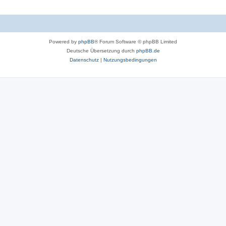
Powered by
phpBB
® Forum Software © phpBB Limited
Deutsche Übersetzung durch
phpBB.de
Datenschutz
|
Nutzungsbedingungen