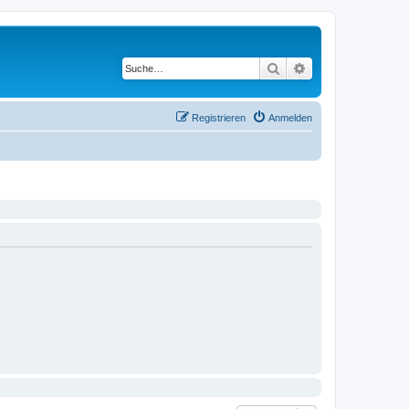
Suche
Erweiterte Suche
Registrieren
Anmelden