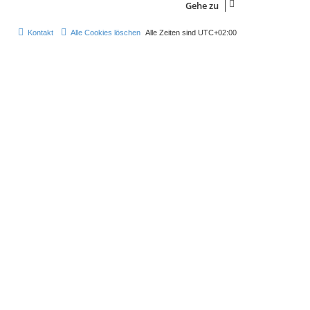
Gehe zu
Kontakt
Alle Cookies löschen
Alle Zeiten sind
UTC+02:00