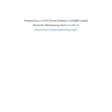
Powered by
phpBB
® Forum Software © phpBB Limited
Deutsche Übersetzung durch
phpBB.de
Datenschutz
|
Nutzungsbedingungen