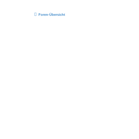
Foren-Übersicht