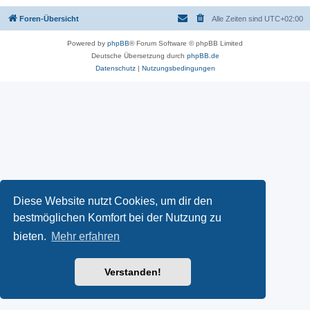
Foren-Übersicht
Alle Zeiten sind
UTC+02:00
Powered by
phpBB
® Forum Software © phpBB Limited
Deutsche Übersetzung durch
phpBB.de
Datenschutz
|
Nutzungsbedingungen
Diese Website nutzt Cookies, um dir den
bestmöglichen Komfort bei der Nutzung zu
bieten.
Mehr erfahren
Verstanden!