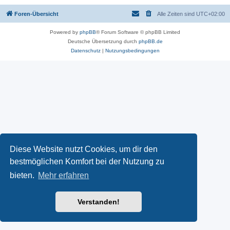
Foren-Übersicht
Alle Zeiten sind
UTC+02:00
Powered by
phpBB
® Forum Software © phpBB Limited
Deutsche Übersetzung durch
phpBB.de
Datenschutz
|
Nutzungsbedingungen
Diese Website nutzt Cookies, um dir den
bestmöglichen Komfort bei der Nutzung zu
bieten.
Mehr erfahren
Verstanden!