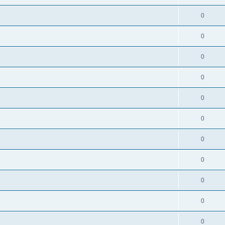
0
0
0
0
0
0
0
0
0
0
0