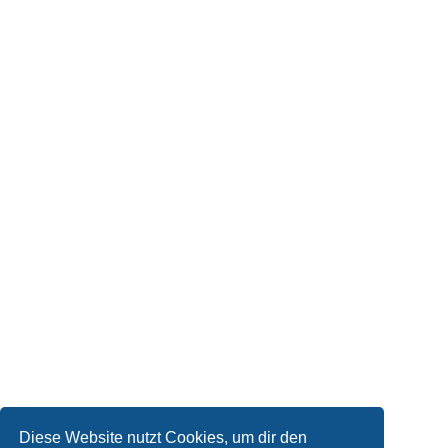
Diese Website nutzt Cookies, um dir den