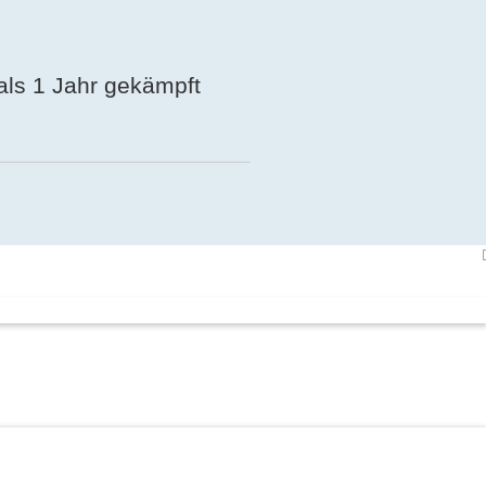
 als 1 Jahr gekämpft