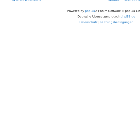
Powered by
phpBB
® Forum Software © phpBB Lim
Deutsche Übersetzung durch
phpBB.de
Datenschutz
|
Nutzungsbedingungen