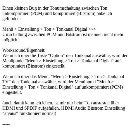
Einen kleinen Bug in der Tonumschaltung zwischen Ton
unkomprimiert (PCM) und komprimiert (Bitstrom) habe ich
gefunden:
Menü > Einstellung > Ton > Tonkanal Digital >>>
Umschaltung zwischen PCM und Bitstrom ist manuell nicht mehr
möglich.
Workaround/Eigenheit:
Wenn ich über die Taste "Option" den Tonkanal auswähle, wird der
Menüpunkt "Menü > Einstellung > Ton > Tonkanal Digital" auf
komprimiert (Bitstrom) eingestellt.
Wenn ich über das Menü, "Menü > Einstellung > Ton > Tonkanal
TV" den Tonkanal auswähle, wird der Menüpunkt "Menü >
Einstellung > Ton > Tonkanal Digital" auf unkomprimiert (PCM)
eingestellt.
(auch damit kann ich leben, ist mir nur beim Ton austesten über
HDMI und SPDIF aufgefallen, HDMI Audio Bitstrom Einstellung
"an/aus" funktioniert normal)
-----